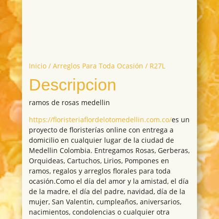
Inicio
/
Arreglos Para Toda Ocasión
/ R27L
Descripcion
ramos de rosas medellin
https://floristeriaflordelotomedellin.com.co/
es un
proyecto de floristerías online con entrega a
domicilio en cualquier lugar de la ciudad de
Medellin Colombia. Entregamos Rosas, Gerberas,
Orquideas, Cartuchos, Lirios, Pompones en
ramos, regalos y arreglos florales para toda
ocasión.Como el día del amor y la amistad, el día
de la madre, el día del padre, navidad, día de la
mujer, San Valentin, cumpleaños, aniversarios,
nacimientos, condolencias o cualquier otra