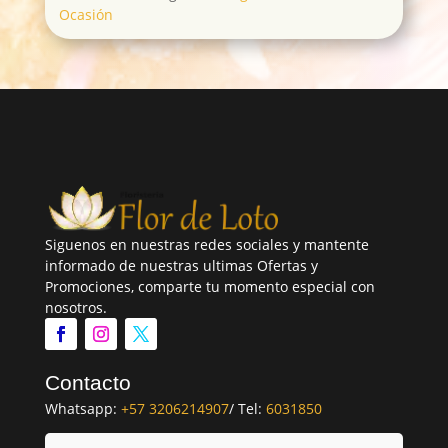
Ocasión
Siguenos en nuestras redes sociales y mantente
informado de nuestras ultimas Ofertas y
Promociones, comparte tu momento especial con
nosotros.
Contacto
Whatsapp:
+57 3206214907
/ Tel:
6031850