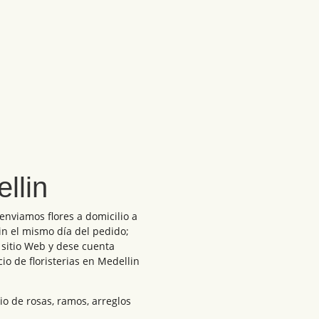
ellin
 enviamos flores a domicilio a
in el mismo día del pedido;
 sitio Web y dese cuenta
o de floristerias en Medellin
io de rosas, ramos, arreglos