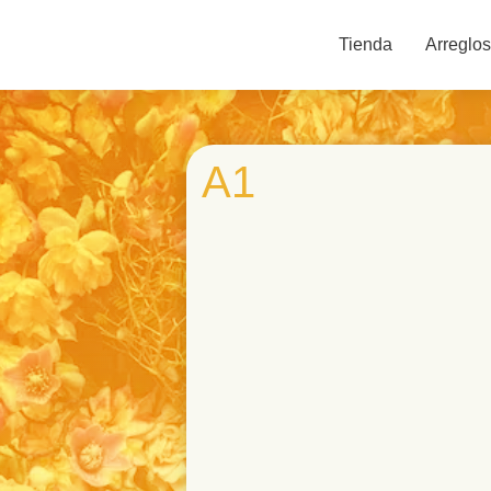
Tienda
Arreglos
A1