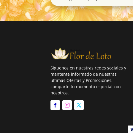
Siguenos en nuestras redes sociales y
mantente informado de nuestras
ultimas Ofertas y Promociones,
comparte tu momento especial con
nosotros.