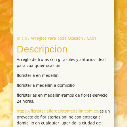
Inicio
/
Arreglos Para Toda Ocasión
/ CA01
Descripcion
Arreglo de frutas con girasoles y anturios ideal
para cualquier ocasion.
floristeria en medellin
floristeria medellin a domicilio
floristerias en medellin-ramos de flores-servicio
24 horas.
https://floristeriaflordelotomedellin.com.co/
es un
proyecto de floristerías online con entrega a
domicilio en cualquier lugar de la ciudad de