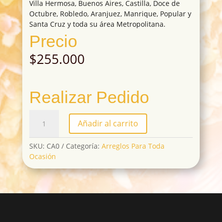
Villa Hermosa, Buenos Aires, Castilla, Doce de
Octubre, Robledo, Aranjuez, Manrique, Popular y
Santa Cruz y toda su área Metropolitana.
Precio
$
255.000
Realizar Pedido
CA01
Añadir al carrito
cantidad
SKU:
CA0
Categoría:
Arreglos Para Toda
Ocasión