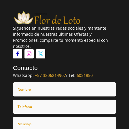
Siguenos en nuestras redes sociales y mantente
informado de nuestras ultimas Ofertas y
Promociones, comparte tu momento especial con
nosotros.
Contacto
Whatsapp:
+57 3206214907
/ Tel:
6031850