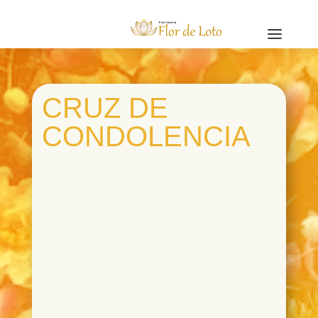
a
CRUZ DE
CONDOLENCIA