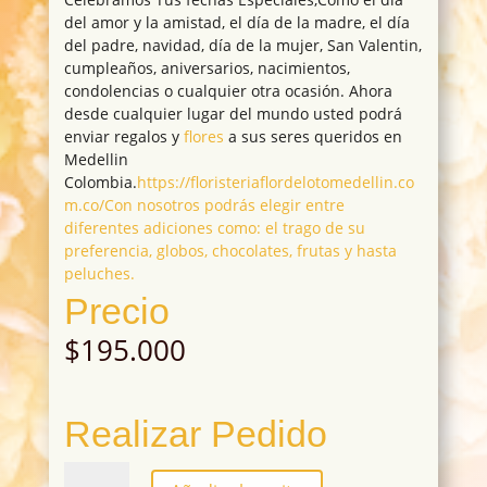
del amor y la amistad, el día de la madre, el día
del padre, navidad, día de la mujer, San Valentin,
cumpleaños, aniversarios, nacimientos,
condolencias o cualquier otra ocasión. Ahora
desde cualquier lugar del mundo usted podrá
enviar regalos y
flores
a sus seres queridos en
Medellin
Colombia.
https://floristeriaflordelotomedellin.co
m.co/Con nosotros podrás elegir entre
diferentes adiciones como: el trago de su
preferencia, globos, chocolates, frutas y hasta
peluches.
Precio
$
195.000
Realizar Pedido
EC-