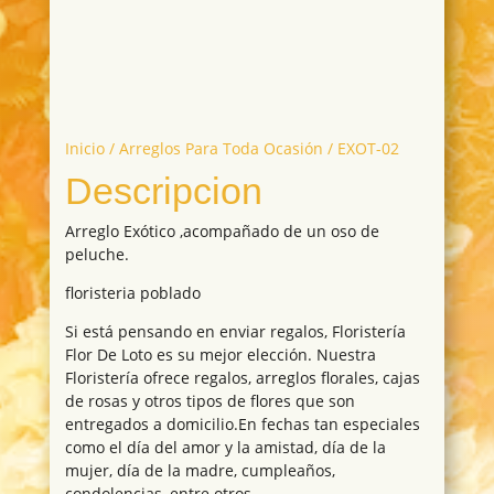
Inicio
/
Arreglos Para Toda Ocasión
/ EXOT-02
Descripcion
Arreglo Exótico ,acompañado de un oso de
peluche.
floristeria poblado
Si está pensando en enviar regalos, Floristería
Flor De Loto es su mejor elección. Nuestra
Floristería ofrece regalos, arreglos florales, cajas
de rosas y otros tipos de flores que son
entregados a domicilio.En fechas tan especiales
como el día del amor y la amistad, día de la
mujer, día de la madre, cumpleaños,
condolencias, entre otros.