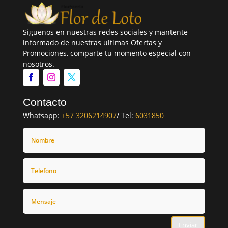
Siguenos en nuestras redes sociales y mantente
informado de nuestras ultimas Ofertas y
Promociones, comparte tu momento especial con
nosotros.
Contacto
Whatsapp:
+57 3206214907
/ Tel:
6031850
Enviar