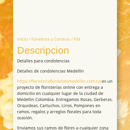
Inicio
/
Fúnebres y Coronas
/ F04
Descripcion
Detalles para condolencias
Detalles de condolencias Medellín
https://floristeriaflordelotomedellin.com.co/
es un
proyecto de floristerías online con entrega a
domicilio en cualquier lugar de la ciudad de
Medellin Colombia. Entregamos Rosas, Gerberas,
Orquideas, Cartuchos, Lirios, Pompones en
ramos, regalos y arreglos florales para toda
ocasión.
Enviamos sus ramos de flores a cualquier zona