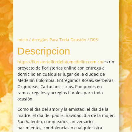
Inicio
/
Arreglos Para Toda Ocasión
/ D03
Descripcion
https://floristeriaflordelotomedellin.com.co/
es un
proyecto de floristerías online con entrega a
domicilio en cualquier lugar de la ciudad de
Medellin Colombia. Entregamos Rosas, Gerberas,
Orquideas, Cartuchos, Lirios, Pompones en
ramos, regalos y arreglos florales para toda
ocasión.
Como el día del amor y la amistad, el día de la
madre, el día del padre, navidad, día de la mujer,
San Valentin, cumpleaños, aniversarios,
nacimientos, condolencias o cualquier otra