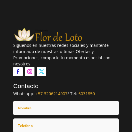
Siguenos en nuestras redes sociales y mantente
informado de nuestras ultimas Ofertas y
Promociones, comparte tu momento especial con
nosotros.
Contacto
Whatsapp:
+57 3206214907
/ Tel:
6031850