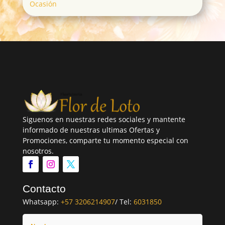
Ocasión
Siguenos en nuestras redes sociales y mantente
informado de nuestras ultimas Ofertas y
Promociones, comparte tu momento especial con
nosotros.
Contacto
Whatsapp:
+57 3206214907
/ Tel:
6031850