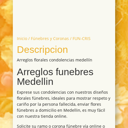
Inicio
/
Fúnebres y Coronas
/ FUN-CRIS
Descripcion
Arreglos florales condolencias medellín
Arreglos funebres
Medellin
Exprese sus condolencias con nuestros diseños
florales fúnebres, ideales para mostrar respeto y
cariño por la persona fallecida, enviar flores
fúnebres a domicilio en Medellin, es muy fácil
con nuestra tienda online.
Solicite su ramo o corona fúnebre vía online o