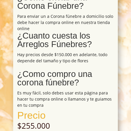
Corona Fúnebre?
Para enviar un a Corona fúnebre a domicilio solo
debe hacer la compra online en nuestra tienda
online
¿Cuanto cuesta los
Arreglos Fúnebres?
Hay precios desde $150.000 en adelante, todo
depende del tamaño y tipo de flores
¿Como compro una
corona fúnebre?
Es muy fácil, solo debes usar esta página para
hacer tu compra online o llamanos y te guiamos
en tu compra
Precio
$
255.000