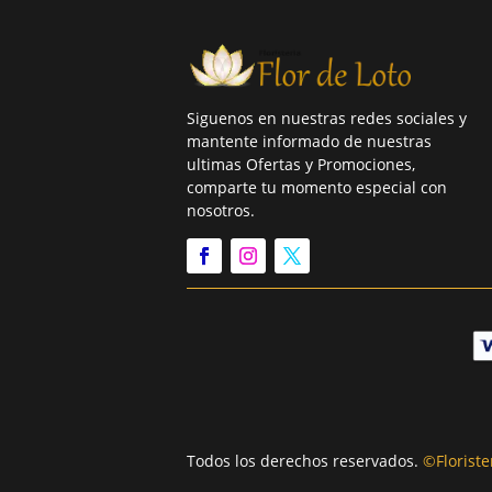
Siguenos en nuestras redes sociales y
mantente informado de nuestras
ultimas Ofertas y Promociones,
comparte tu momento especial con
nosotros.
Todos los derechos reservados.
©Floriste