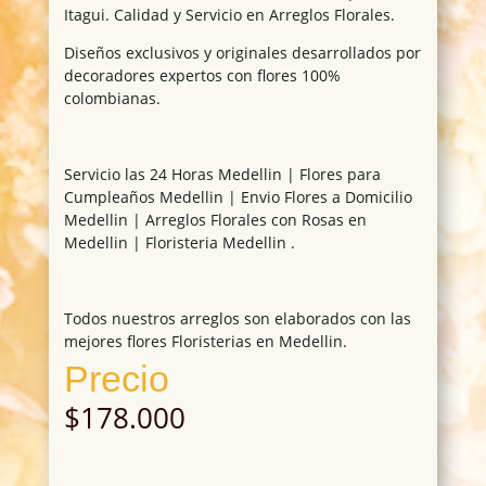
Itagui. Calidad y Servicio en Arreglos Florales.
Diseños exclusivos y originales desarrollados por
decoradores expertos con flores 100%
colombianas.
Servicio las 24 Horas Medellin | Flores para
Cumpleaños Medellin | Envio Flores a Domicilio
Medellin | Arreglos Florales con Rosas en
Medellin | Floristeria Medellin .
Todos nuestros arreglos son elaborados con las
mejores flores Floristerias en Medellin.
Precio
$
178.000