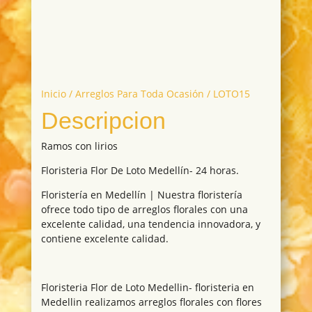
Inicio
/
Arreglos Para Toda Ocasión
/ LOTO15
Descripcion
Ramos con lirios
Floristeria Flor De Loto Medellín- 24 horas.
Floristería en Medellín | Nuestra floristería
ofrece todo tipo de arreglos florales con una
excelente calidad, una tendencia innovadora, y
contiene excelente calidad.
Floristeria Flor de Loto Medellin- floristeria en
Medellin realizamos arreglos florales con flores