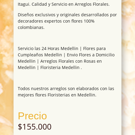
Itagui. Calidad y Servicio en Arreglos Florales.
Diseños exclusivos y originales desarrollados por
decoradores expertos con flores 100%
colombianas.
Servicio las 24 Horas Medellin | Flores para
Cumpleaños Medellin | Envio Flores a Domicilio
Medellin | Arreglos Florales con Rosas en
Medellin | Floristeria Medellin .
Todos nuestros arreglos son elaborados con las
mejores flores Floristerias en Medellin.
Precio
$
155.000