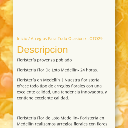
Inicio
/
Arreglos Para Toda Ocasión
/ LOTO29
Descripcion
Floristería provenza poblado
Floristeria Flor De Loto Medellín- 24 horas.
Floristería en Medellín | Nuestra floristería
ofrece todo tipo de arreglos florales con una
excelente calidad, una tendencia innovadora, y
contiene excelente calidad.
Floristeria Flor de Loto Medellin- floristeria en
Medellin realizamos arreglos florales con flores