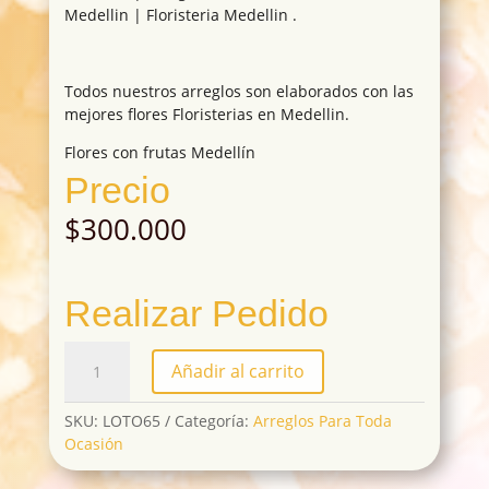
Medellin | Floristeria Medellin .
Todos nuestros arreglos son elaborados con las
mejores flores Floristerias en Medellin.
Flores con frutas Medellín
Precio
$
300.000
Realizar Pedido
LOTO65
Añadir al carrito
cantidad
SKU:
LOTO65
Categoría:
Arreglos Para Toda
Ocasión