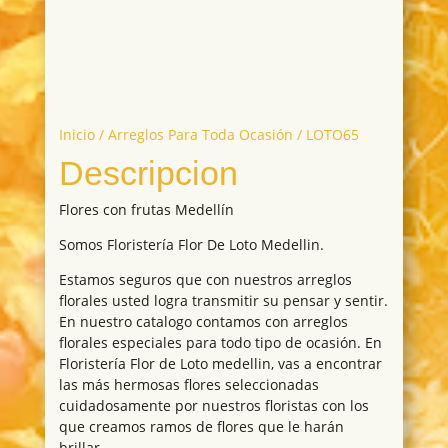
Inicio
/
Arreglos Para Toda Ocasión
/ LOTO65
Descripcion
Flores con frutas Medellín
Somos Floristería Flor De Loto Medellin.
Estamos seguros que con nuestros arreglos
florales usted logra transmitir su pensar y sentir.
En nuestro catalogo contamos con arreglos
florales especiales para todo tipo de ocasión. En
Floristería Flor de Loto medellin, vas a encontrar
las más hermosas flores seleccionadas
cuidadosamente por nuestros floristas con los
que creamos ramos de flores que le harán
brillar.