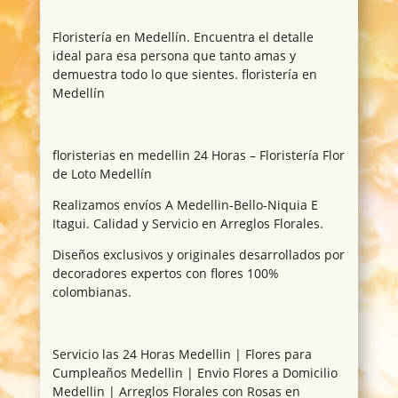
Floristería en Medellín. Encuentra el detalle
ideal para esa persona que tanto amas y
demuestra todo lo que sientes. floristería en
Medellín
floristerias en medellin 24 Horas – Floristería Flor
de Loto Medellín
Realizamos envíos A Medellin-Bello-Niquia E
Itagui. Calidad y Servicio en Arreglos Florales.
Diseños exclusivos y originales desarrollados por
decoradores expertos con flores 100%
colombianas.
Servicio las 24 Horas Medellin | Flores para
Cumpleaños Medellin | Envio Flores a Domicilio
Medellin | Arreglos Florales con Rosas en