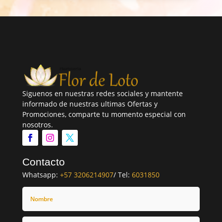
Siguenos en nuestras redes sociales y mantente
informado de nuestras ultimas Ofertas y
Promociones, comparte tu momento especial con
nosotros.
Contacto
Whatsapp:
+57 3206214907
/ Tel:
6031850