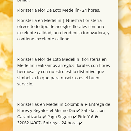
Floristeria Flor De Loto Medellín- 24 horas.
Floristería en Medellín | Nuestra floristería
ofrece todo tipo de arreglos florales con una
excelente calidad, una tendencia innovadora, y
contiene excelente calidad.
Floristeria Flor de Loto Medellin- floristeria en
Medellin realizamos arreglos florales con flores
hermosas y con nuestro estilo distintivo que
simboliza lo que para nosotros es el buen
servicio.
Floristerias en Medellin Colombia ➤ Entrega de
Flores y Regalos el Mismo Día ✔️ Satisfaccion
Garantizada ✔️ Pago Seguro ✔️ Pide Ya! ☎️
3206214907- Entregas 24 horas✔️