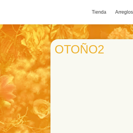
Tienda
Arreglos
OTOÑO2