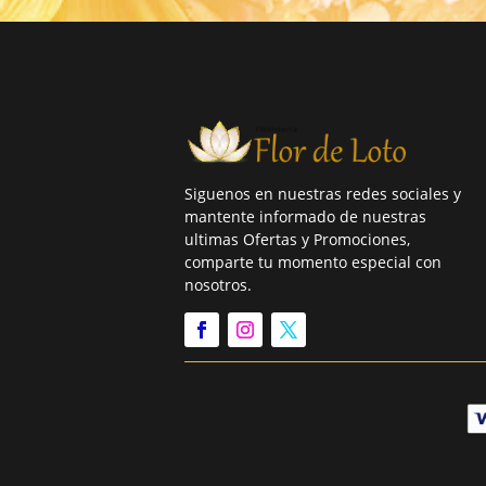
Siguenos en nuestras redes sociales y
mantente informado de nuestras
ultimas Ofertas y Promociones,
comparte tu momento especial con
nosotros.