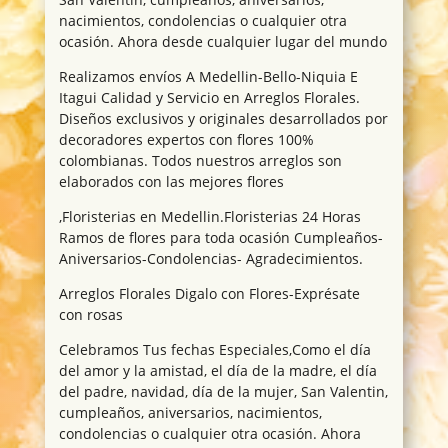
nacimientos, condolencias o cualquier otra
ocasión. Ahora desde cualquier lugar del mundo
Realizamos envíos A Medellin-Bello-Niquia E
Itagui Calidad y Servicio en Arreglos Florales.
Diseños exclusivos y originales desarrollados por
decoradores expertos con flores 100%
colombianas. Todos nuestros arreglos son
elaborados con las mejores flores
,Floristerias en Medellin.Floristerias 24 Horas
Ramos de flores para toda ocasión Cumpleaños-
Aniversarios-Condolencias- Agradecimientos.
Arreglos Florales Digalo con Flores-Exprésate
con rosas
Celebramos Tus fechas Especiales,Como el día
del amor y la amistad, el día de la madre, el día
del padre, navidad, día de la mujer, San Valentin,
cumpleaños, aniversarios, nacimientos,
condolencias o cualquier otra ocasión. Ahora