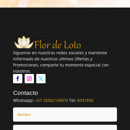
Siguenos en nuestras redes sociales y mantente
informado de nuestras ultimas Ofertas y
Promociones, comparte tu momento especial con
nosotros.
Contacto
Whatsapp:
+57 3206214907
/ Tel:
6031850