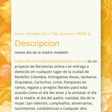
Inicio
/
Arreglos Para Toda Ocasión
/ PRESE-G
Descripcion
ramos dia de la madre medellin
https://floristeriaflordelotomedellin.com.co/
es un
proyecto de floristerías online con entrega a
domicilio en cualquier lugar de la ciudad de
Medellin Colombia. Entregamos Rosas, Gerberas,
Orquideas, Cartuchos, Lirios, Pompones en
ramos, regalos y arreglos florales para toda
ocasión.Como el día del amor y la amistad, el día
de la madre, el día del padre, navidad, día de la
mujer, San Valentin, cumpleaños, aniversarios,
nacimientos, condolencias o cualquier otra