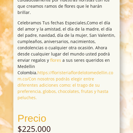
que creamos ramos de flores que le harán
brillar.
Celebramos Tus fechas Especiales,Como el día
del amor y la amistad, el día de la madre, el día
del padre, navidad, día de la mujer, San Valentin,
cumpleaños, aniversarios, nacimientos,
condolencias o cualquier otra ocasión. Ahora
desde cualquier lugar del mundo usted podrá
enviar regalos y
flores
a sus seres queridos en
Medellin
Colombia.
https://floristeriaflordelotomedellin.co
m.co/Con nosotros podrás elegir entre
diferentes adiciones como: el trago de su
preferencia, globos, chocolates, frutas y hasta
peluches.
Precio
$
225.000