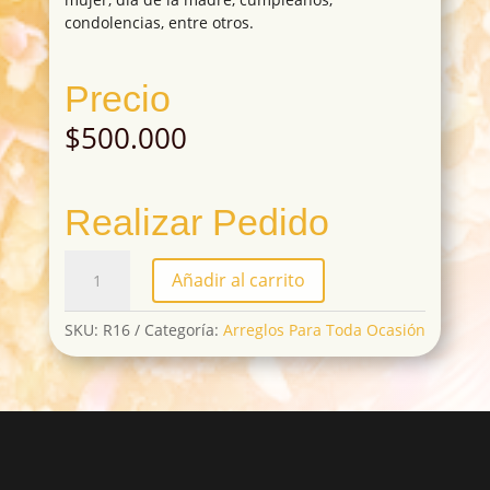
condolencias, entre otros.
Precio
$
500.000
Realizar Pedido
R16
Añadir al carrito
cantidad
SKU:
R16
Categoría:
Arreglos Para Toda Ocasión