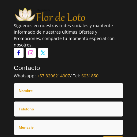
Siguenos en nuestras redes sociales y mantente
informado de nuestras ultimas Ofertas y
Promociones, comparte tu momento especial con
nosotros.
Contacto
Whatsapp:
+57 3206214907
/ Tel:
6031850