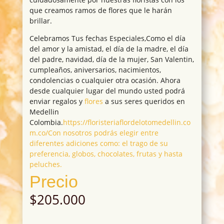
que creamos ramos de flores que le harán
brillar.
Celebramos Tus fechas Especiales,Como el día
del amor y la amistad, el día de la madre, el día
del padre, navidad, día de la mujer, San Valentin,
cumpleaños, aniversarios, nacimientos,
condolencias o cualquier otra ocasión. Ahora
desde cualquier lugar del mundo usted podrá
enviar regalos y
flores
a sus seres queridos en
Medellin
Colombia.
https://floristeriaflordelotomedellin.co
m.co/Con nosotros podrás elegir entre
diferentes adiciones como: el trago de su
preferencia, globos, chocolates, frutas y hasta
peluches.
Precio
$
205.000