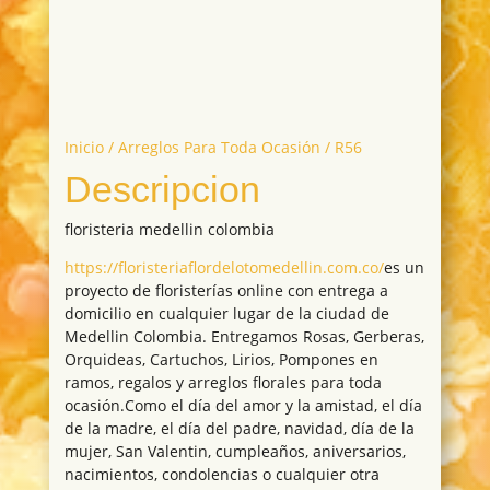
Inicio
/
Arreglos Para Toda Ocasión
/ R56
Descripcion
floristeria medellin colombia
https://floristeriaflordelotomedellin.com.co/
es un
proyecto de floristerías online con entrega a
domicilio en cualquier lugar de la ciudad de
Medellin Colombia. Entregamos Rosas, Gerberas,
Orquideas, Cartuchos, Lirios, Pompones en
ramos, regalos y arreglos florales para toda
ocasión.Como el día del amor y la amistad, el día
de la madre, el día del padre, navidad, día de la
mujer, San Valentin, cumpleaños, aniversarios,
nacimientos, condolencias o cualquier otra