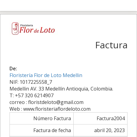
Factura
De:
Floristería Flor de Loto Medellin
NIF: 1017225558_7
Medellin AV. 33 Medellín Antioquia, Colombia.
T: +57 320 6214907
correo : floristdeloto@gmail.com
Web : www.floristeriaflordeloto.com
Número Factura
Factura2004
Factura de fecha
abril 20, 2023