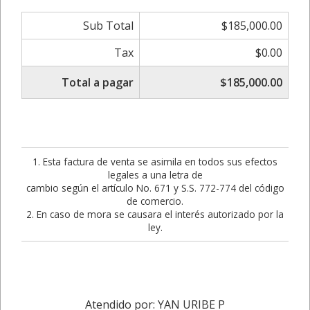
Sub Total
$185,000.00
Tax
$0.00
Total a pagar
$185,000.00
1. Esta factura de venta se asimila en todos sus efectos
legales a una letra de
cambio según el artículo No. 671 y S.S. 772-774 del código
de comercio.
2. En caso de mora se causara el interés autorizado por la
ley.
Atendido por: YAN URIBE P