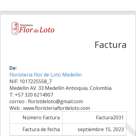
Factura
De:
Floristería Flor de Loto Medellin
NIF: 1017225558_7
Medellin AV. 33 Medellín Antioquia, Colombia.
T: +57 320 6214907
correo : floristdeloto@gmail.com
Web : www.floristeriaflordeloto.com
Número Factura
Factura2031
Factura de fecha
septiembre 15, 2023