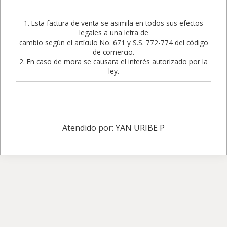
1. Esta factura de venta se asimila en todos sus efectos
legales a una letra de
cambio según el artículo No. 671 y S.S. 772-774 del código
de comercio.
2. En caso de mora se causara el interés autorizado por la
ley.
Atendido por: YAN URIBE P