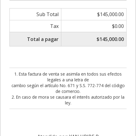
Sub Total
$145,000.00
Tax
$0.00
Total a pagar
$145,000.00
1. Esta factura de venta se asimila en todos sus efectos
legales a una letra de
cambio según el artículo No. 671 y S.S. 772-774 del código
de comercio.
2. En caso de mora se causara el interés autorizado por la
ley.