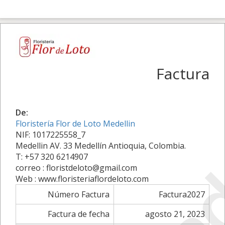
Factura
De:
Floristería Flor de Loto Medellin
NIF: 1017225558_7
Medellin AV. 33 Medellín Antioquia, Colombia.
T: +57 320 6214907
correo : floristdeloto@gmail.com
Web : www.floristeriaflordeloto.com
Número Factura
Factura2027
Factura de fecha
agosto 21, 2023