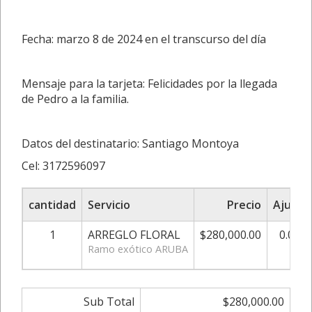
Fecha: marzo 8 de 2024 en el transcurso del día
Mensaje para la tarjeta: Felicidades por la llegada
de Pedro a la familia.
Datos del destinatario: Santiago Montoya
Cel: 3172596097
cantidad
Servicio
Precio
Ajuste
1
ARREGLO FLORAL
$280,000.00
0.00%
Ramo exótico ARUBA
Sub Total
$280,000.00