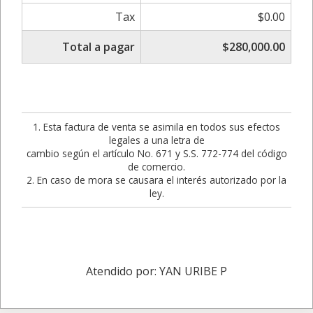
Tax
$0.00
Total a pagar
$280,000.00
1. Esta factura de venta se asimila en todos sus efectos
legales a una letra de
cambio según el artículo No. 671 y S.S. 772-774 del código
de comercio.
2. En caso de mora se causara el interés autorizado por la
ley.
Atendido por: YAN URIBE P