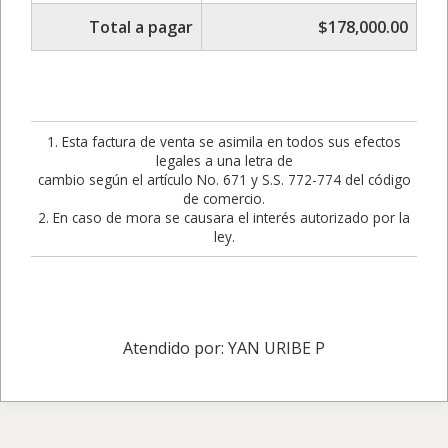
Total a pagar
$178,000.00
1. Esta factura de venta se asimila en todos sus efectos
legales a una letra de
cambio según el artículo No. 671 y S.S. 772-774 del código
de comercio.
2. En caso de mora se causara el interés autorizado por la
ley.
Atendido por: YAN URIBE P