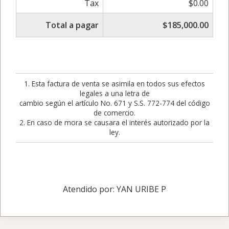
Tax
$0.00
Total a pagar
$185,000.00
1. Esta factura de venta se asimila en todos sus efectos
legales a una letra de
cambio según el artículo No. 671 y S.S. 772-774 del código
de comercio.
2. En caso de mora se causara el interés autorizado por la
ley.
Atendido por: YAN URIBE P