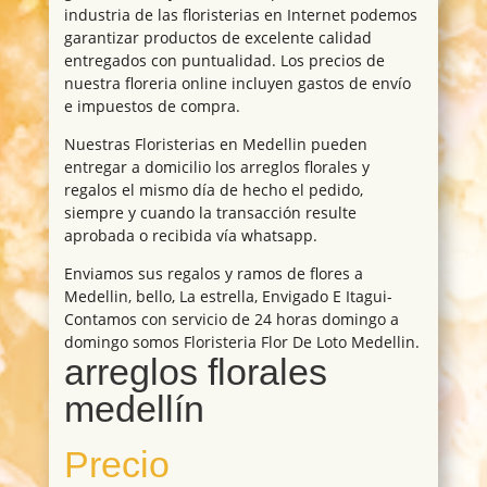
industria de las floristerias en Internet podemos
garantizar productos de excelente calidad
entregados con puntualidad. Los precios de
nuestra floreria online incluyen gastos de envío
e impuestos de compra.
Nuestras Floristerias en Medellin pueden
entregar a domicilio los arreglos florales y
regalos el mismo día de hecho el pedido,
siempre y cuando la transacción resulte
aprobada o recibida vía whatsapp.
Enviamos sus regalos y ramos de flores a
Medellin, bello, La estrella, Envigado E Itagui-
Contamos con servicio de 24 horas domingo a
domingo somos Floristeria Flor De Loto Medellin.
arreglos florales
medellín
Precio