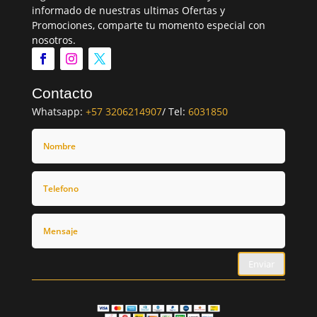
informado de nuestras ultimas Ofertas y
Promociones, comparte tu momento especial con
nosotros.
Contacto
Whatsapp:
+57 3206214907
/ Tel:
6031850
Enviar