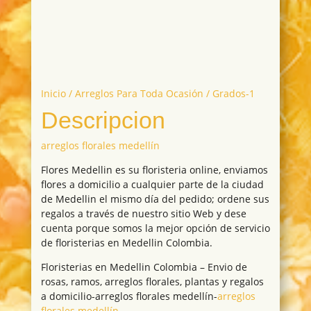
Inicio
/
Arreglos Para Toda Ocasión
/ Grados-1
Descripcion
arreglos florales medellín
Flores Medellin es su floristeria online, enviamos
flores a domicilio a cualquier parte de la ciudad
de Medellin el mismo día del pedido; ordene sus
regalos a través de nuestro sitio Web y dese
cuenta porque somos la mejor opción de servicio
de floristerias en Medellin Colombia.
Floristerias en Medellin Colombia – Envio de
rosas, ramos, arreglos florales, plantas y regalos
a domicilio-arreglos florales medellín-
arreglos
florales medellín